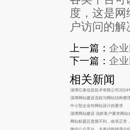
度，这是网
户访问的解
上一篇：
企业
下一篇：
企业
相关新闻
淄博亿泰信息技术有限公司202
淄博网站建设流程与网站结构整
中小型企业对网站设计的要求
淄博网站建设 浅析客户要求网站
网站标题百度搜不到，收录正常
微信公众平台，卡券功能使用介