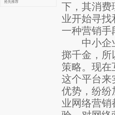
抢先推荐
下，其消费
业开始寻找
一种营销手
中小企业
掷千金，所
策略。现在
这个平台来
优势，纷纷
业网络营销