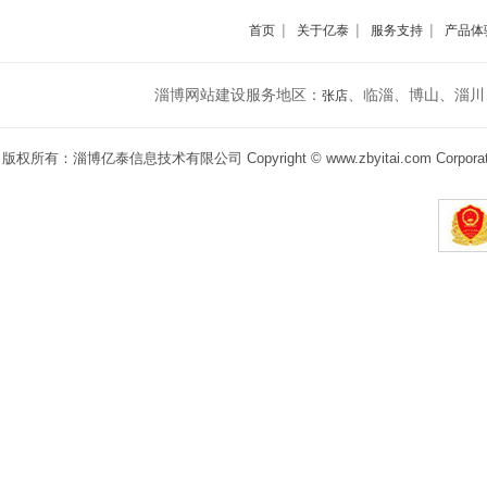
|
|
|
首页
关于亿泰
服务支持
产品体
淄博网站建设服务地区：
、临淄、博山、淄川
张店
版权所有：淄博亿泰信息技术有限公司 Copyright © www.zbyitai.com Corporation,