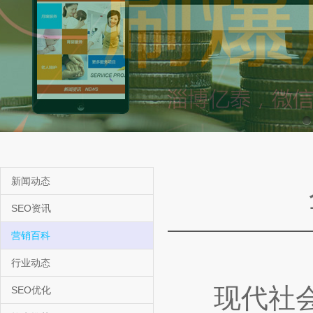
新闻动态
SEO资讯
营销百科
行业动态
现代社会
SEO优化