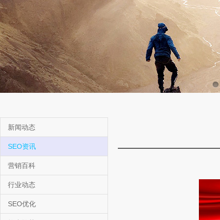
新闻动态
SEO资讯
营销百科
行业动态
SEO优化