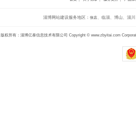
淄博网站建设服务地区：
、临淄、博山、淄川
张店
版权所有：淄博亿泰信息技术有限公司 Copyright © www.zbyitai.com Corporation,