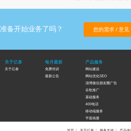
准备开始业务了吗？
您的需求 / 意见
关于亿泰
每月最新
产品服务
关于亿泰
免费培训
网站建设
最新公告
网站优化SEO
淄博微信朋友圈广告
谷歌推广
基础服务
400电话
移动端服务
平面画册
|
|
|
首页
关于亿泰
服务支持
产品体