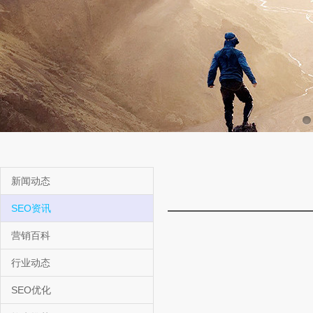
新闻动态
SEO资讯
营销百科
行业动态
SEO优化