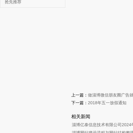
抢先推荐
上一篇：
做淄博微信朋友圈广告就
下一篇：
2018年五一放假通知
相关新闻
淄博亿泰信息技术有限公司202
淄博网站建设流程与网站结构整