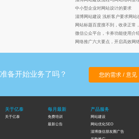
中小型企业对网站设计的要求
淄博网站建设 浅析客户要求网站
网站标题百度搜不到，收录正常
微信公众平台，卡券功能使用介
网络推广六大要点，开启高效网
准备开始业务了吗？
您的需求 / 意见
关于亿泰
每月最新
产品服务
关于亿泰
免费培训
网站建设
最新公告
网站优化SEO
淄博微信朋友圈广告