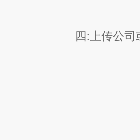
四:上传公