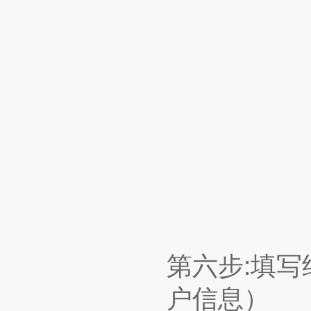
第六步:填
户信息）