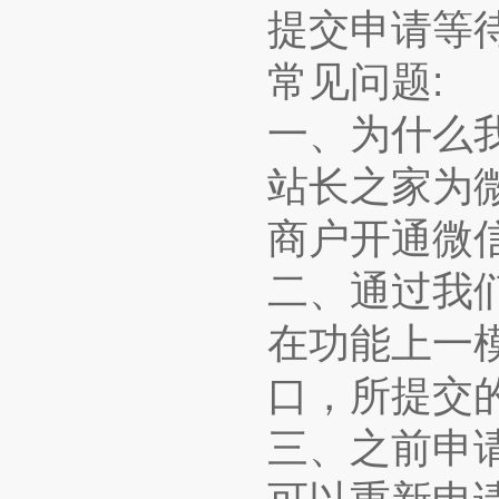
提交申请等
常见问题:
一、为什么我
站长之家为
商户开通微
二、通过我
在功能上一模
口，所提交
三、之前申