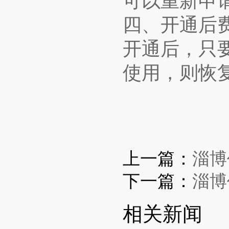
可以重新申
四、开通后费
开通后，只要
使用，则恢复
上一篇：
淄博
下一篇：
淄博
相关新闻