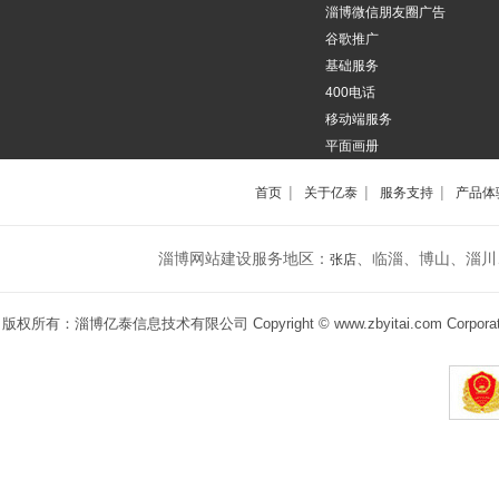
淄博微信朋友圈广告
谷歌推广
基础服务
400电话
移动端服务
平面画册
|
|
|
首页
关于亿泰
服务支持
产品体
淄博网站建设服务地区：
、临淄、博山、淄川
张店
版权所有：淄博亿泰信息技术有限公司 Copyright © www.zbyitai.com Corporation,