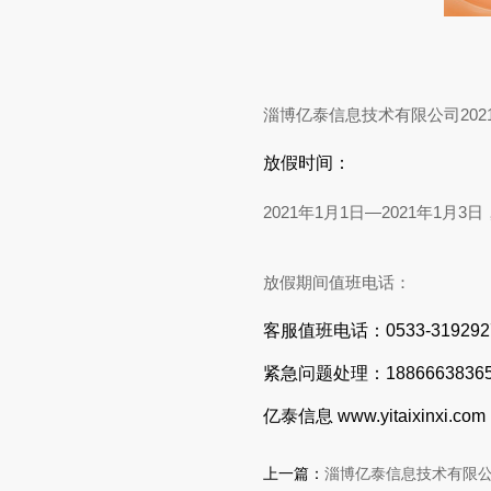
淄博亿泰信息技术有限公司20
放假时间：
2021年1月1日—2021年1月
放假期间值班电话：
客服值班电话：0533-319292
紧急问题处理：1886663836
亿泰信息 www.yitaixinxi.com
上一篇：
淄博亿泰信息技术有限公