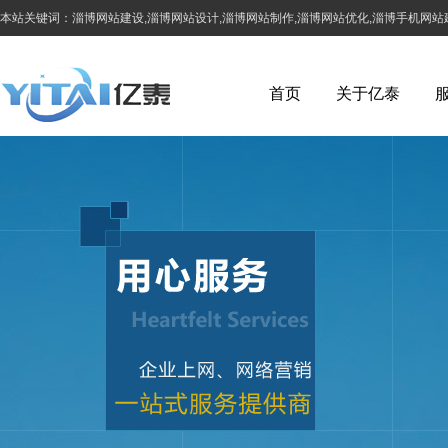
本站关键词：淄博网站建设,淄博网站设计,淄博网站制作,淄博网站优化,淄博手机网站
首页
关于亿泰